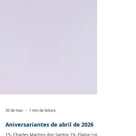
30 de mar.
1 min de leitura