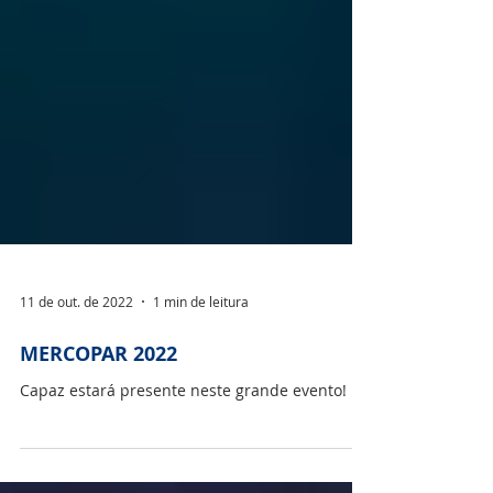
11 de out. de 2022
1 min de leitura
MERCOPAR 2022
Capaz estará presente neste grande evento!