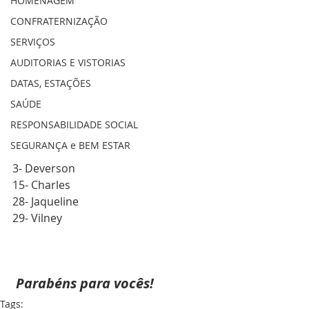
HOMENAGEM
CONFRATERNIZAÇÃO
SERVIÇOS
AUDITORIAS E VISTORIAS
DATAS, ESTAÇÕES
SAÚDE
RESPONSABILIDADE SOCIAL
SEGURANÇA e BEM ESTAR
3- Deverson
15- Charles
28- Jaqueline
29- Vilney
Parabéns para vocês!
Tags: