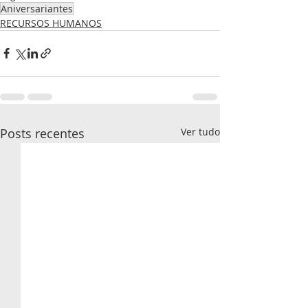
Aniversariantes
RECURSOS HUMANOS
Posts recentes
Ver tudo