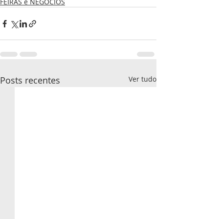
FEIRAS e NEGÓCIOS
Posts recentes
Ver tudo