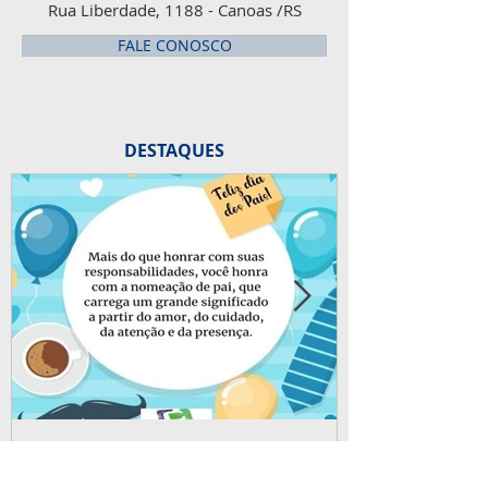
Rua Liberdade, 1188 - Canoas /RS
FALE CONOSCO
DESTAQUES
há 2 dias