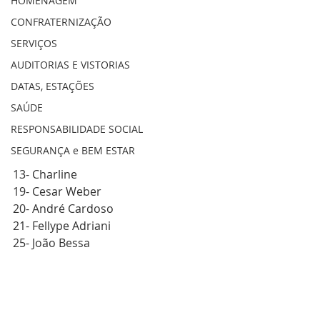
HOMENAGEM
CONFRATERNIZAÇÃO
SERVIÇOS
AUDITORIAS E VISTORIAS
DATAS, ESTAÇÕES
SAÚDE
RESPONSABILIDADE SOCIAL
SEGURANÇA e BEM ESTAR
13- Charline
19- Cesar Weber
20- André Cardoso
21- Fellype Adriani
25- João Bessa