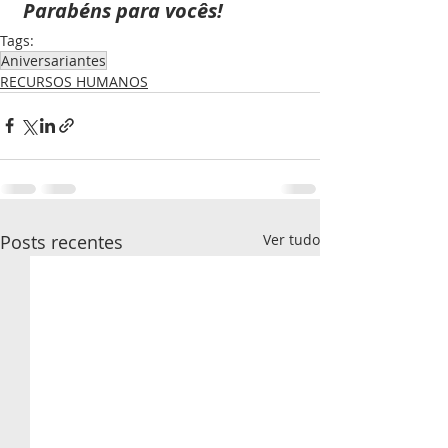
Parabéns para vocês!
Tags:
Aniversariantes
RECURSOS HUMANOS
Posts recentes
Ver tudo