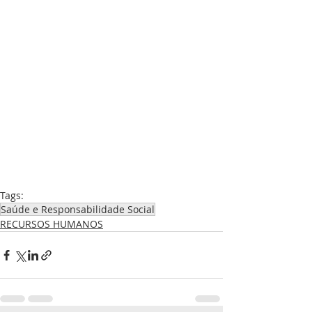
Tags:
Saúde e Responsabilidade Social
RECURSOS HUMANOS