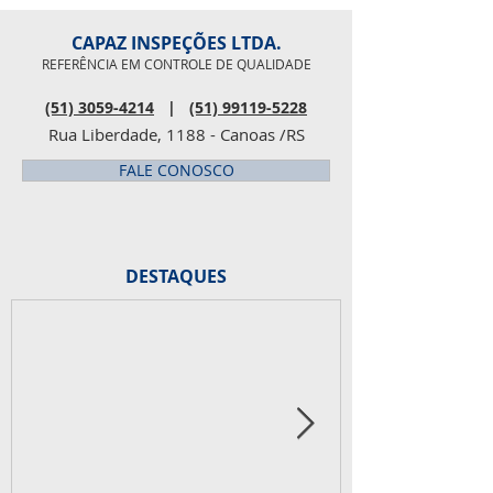
CAPAZ INSPEÇÕES LTDA.
REFERÊNCIA EM CONTROLE DE QUALIDADE
(51) 3059-4214
|
(51) 99119-5228
Rua Liberdade, 1188 - Canoas /RS
FALE CONOSCO
DESTAQUES