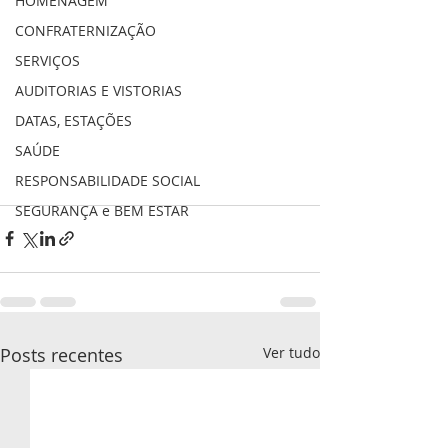
HOMENAGEM
CONFRATERNIZAÇÃO
SERVIÇOS
AUDITORIAS E VISTORIAS
DATAS, ESTAÇÕES
SAÚDE
RESPONSABILIDADE SOCIAL
SEGURANÇA e BEM ESTAR
Posts recentes
Ver tudo