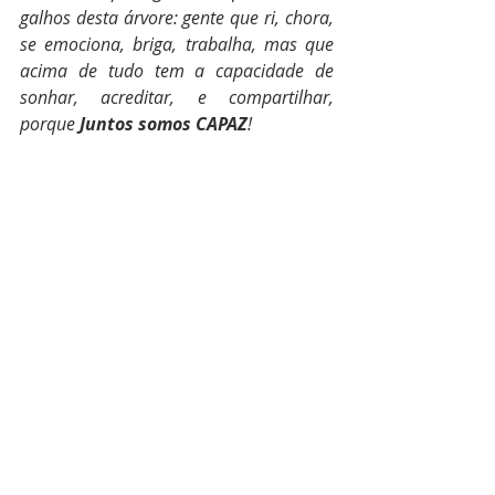
galhos desta árvore: gente que ri, chora, 
se emociona, briga, trabalha, mas que 
acima de tudo tem a capacidade de 
sonhar, acreditar, e compartilhar, 
porque 
Juntos somos CAPAZ
!