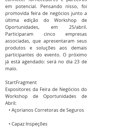
em potencial. Pensando nisso, foi 
promovida feira de negócios junto a 
última edição do Workshop de 
Oportunidades, em 25/abril. 
Participaram cinco empresas 
associadas, que apresentaram seus 
produtos e soluções aos demais 
participantes do evento. O próximo 
já está agendado: será no dia 23 de 
maio. 
StartFragment
Expositores da Feira de Negócios do 
Workshop de Oportunidades de 
Abril:
   • Açorianos Corretoras de Seguros
   • Capaz Inspeções