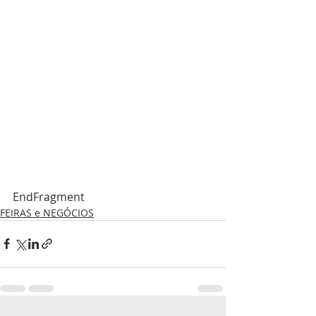
EndFragment
FEIRAS e NEGÓCIOS