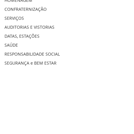
HOMENAGEM
CONFRATERNIZAÇÃO
SERVIÇOS
AUDITORIAS E VISTORIAS
DATAS, ESTAÇÕES
SAÚDE
RESPONSABILIDADE SOCIAL
SEGURANÇA e BEM ESTAR