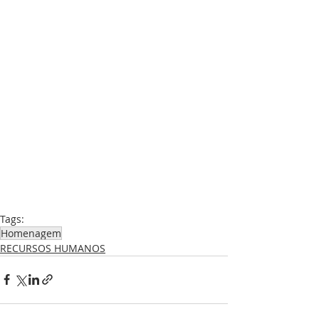
Tags:
Homenagem
RECURSOS HUMANOS