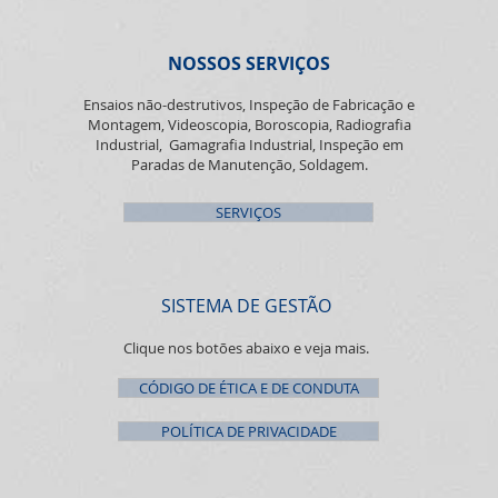
NOSSOS SERVIÇOS
Ensaios não-destrutivos, Inspeção de Fabricação e
Montagem, Videoscopia, Boroscopia, Radiografia
Industrial, Gamagrafia Industrial, Inspeção em
Paradas de Manutenção, Soldagem.
SERVIÇOS
SISTEMA DE GESTÃO
Clique nos botões abaixo e veja mais.
CÓDIGO DE ÉTICA E DE CONDUTA
POLÍTICA DE PRIVACIDADE