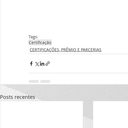
Tags:
Certificação
CERTIFICAÇÕES, PRÊMIO E PARCERIAS
Posts recentes