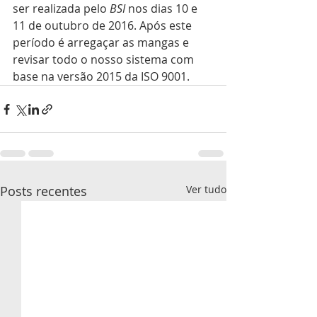
ser realizada pelo
 BSI
 nos dias 10 e 
11 de outubro de 2016. Após este 
período é arregaçar as mangas e 
revisar todo o nosso sistema com 
base na versão 2015 da ISO 9001. 
Posts recentes
Ver tudo