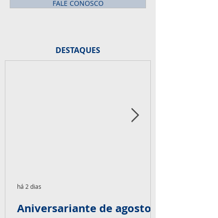
FALE CONOSCO
DESTAQUES
há 2 dias
Aniversariante de agosto