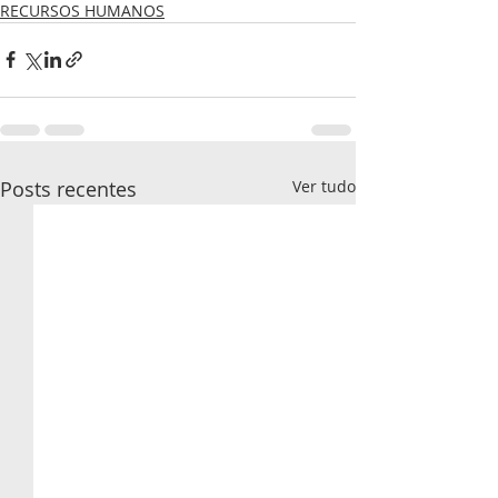
RECURSOS HUMANOS
Posts recentes
Ver tudo