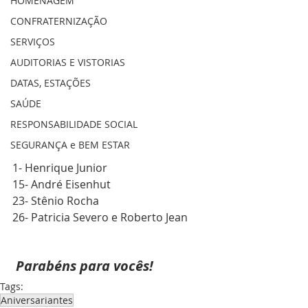
HOMENAGEM
CONFRATERNIZAÇÃO
SERVIÇOS
AUDITORIAS E VISTORIAS
DATAS, ESTAÇÕES
SAÚDE
RESPONSABILIDADE SOCIAL
SEGURANÇA e BEM ESTAR
1- Henrique Junior
15- André Eisenhut
23- Stênio Rocha
26- Patricia Severo e Roberto Jean
Parabéns para vocês!
Tags:
Aniversariantes