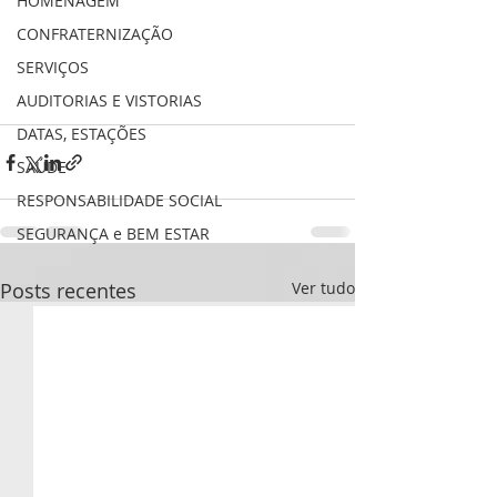
HOMENAGEM
CONFRATERNIZAÇÃO
SERVIÇOS
AUDITORIAS E VISTORIAS
DATAS, ESTAÇÕES
SAÚDE
RESPONSABILIDADE SOCIAL
SEGURANÇA e BEM ESTAR
Posts recentes
Ver tudo