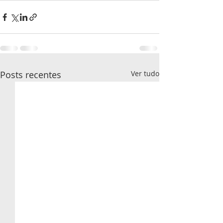
Posts recentes
Ver tudo