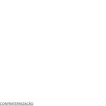
CONFRATERNIZAÇÃO