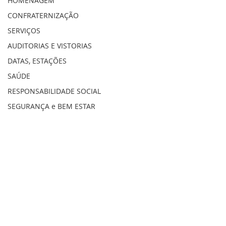
HOMENAGEM
CONFRATERNIZAÇÃO
SERVIÇOS
AUDITORIAS E VISTORIAS
DATAS, ESTAÇÕES
SAÚDE
RESPONSABILIDADE SOCIAL
SEGURANÇA e BEM ESTAR