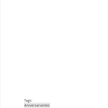
Tags:
Aniversariantes