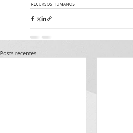
RECURSOS HUMANOS
Posts recentes