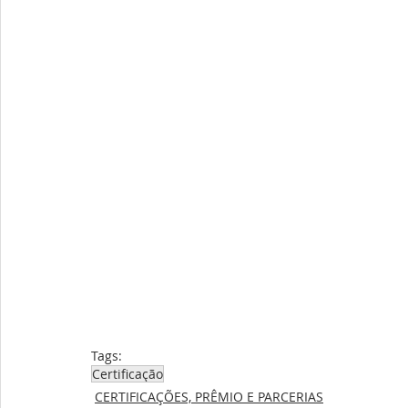
Tags:
Certificação
CERTIFICAÇÕES, PRÊMIO E PARCERIAS