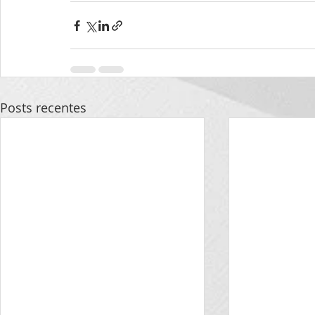
Posts recentes