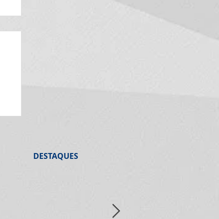
de
DESTAQUES