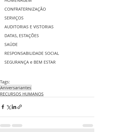
HOMENAGEM
CONFRATERNIZAÇÃO
SERVIÇOS
AUDITORIAS E VISTORIAS
DATAS, ESTAÇÕES
SAÚDE
RESPONSABILIDADE SOCIAL
SEGURANÇA e BEM ESTAR
Tags:
Aniversariantes
RECURSOS HUMANOS