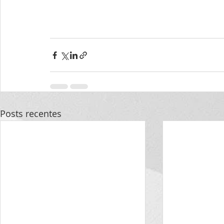
Posts recentes