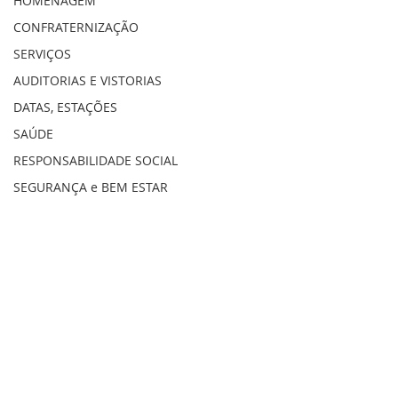
HOMENAGEM
CONFRATERNIZAÇÃO
SERVIÇOS
AUDITORIAS E VISTORIAS
DATAS, ESTAÇÕES
SAÚDE
RESPONSABILIDADE SOCIAL
SEGURANÇA e BEM ESTAR