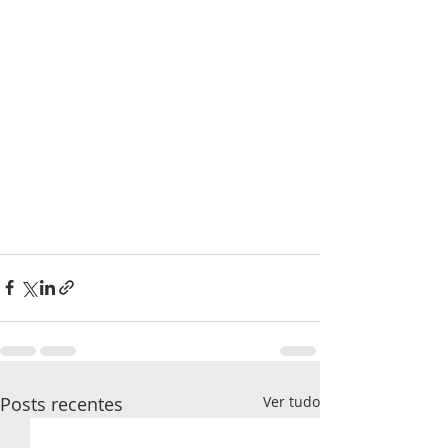
Posts recentes
Ver tudo