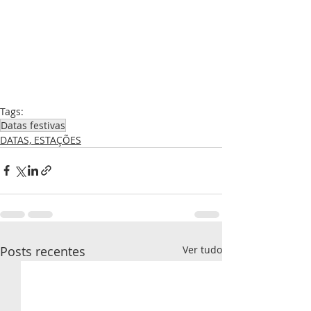
Tags:
Datas festivas
DATAS, ESTAÇÕES
Posts recentes
Ver tudo