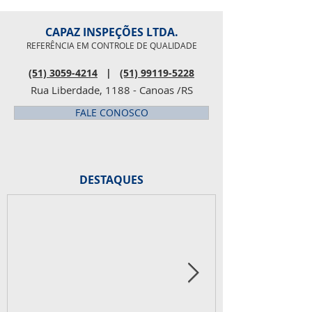
CAPAZ INSPEÇÕES LTDA.
REFERÊNCIA EM CONTROLE DE QUALIDADE
(51) 3059-4214
|
(51) 99119-5228
Rua Liberdade, 1188 - Canoas /RS
FALE CONOSCO
DESTAQUES