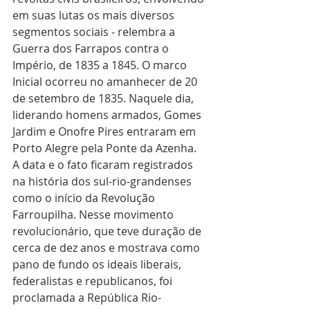
em suas lutas os mais diversos 
segmentos sociais - relembra a 
Guerra dos Farrapos contra o 
Império, de 1835 a 1845. O marco 
Inicial ocorreu no amanhecer de 20 
de setembro de 1835. Naquele dia, 
liderando homens armados, Gomes 
Jardim e Onofre Pires entraram em 
Porto Alegre pela Ponte da Azenha.
A data e o fato ficaram registrados 
na história dos sul-rio-grandenses 
como o início da Revolução 
Farroupilha. Nesse movimento 
revolucionário, que teve duração de 
cerca de dez anos e mostrava como 
pano de fundo os ideais liberais, 
federalistas e republicanos, foi 
proclamada a República Rio-