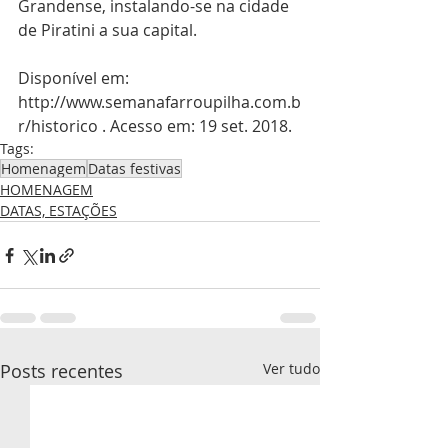
Grandense, instalando-se na cidade 
de Piratini a sua capital.
Disponível em: 
http://www.semanafarroupilha.com.b
r/historico . Acesso em: 19 set. 2018.
Tags:
Homenagem
Datas festivas
HOMENAGEM
DATAS, ESTAÇÕES
Posts recentes
Ver tudo