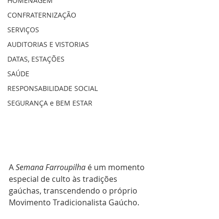
HOMENAGEM
CONFRATERNIZAÇÃO
SERVIÇOS
AUDITORIAS E VISTORIAS
DATAS, ESTAÇÕES
SAÚDE
RESPONSABILIDADE SOCIAL
SEGURANÇA e BEM ESTAR
A 
Semana Farroupilha
 é um momento 
especial de culto às tradições 
gaúchas, transcendendo o próprio 
Movimento Tradicionalista Gaúcho. 