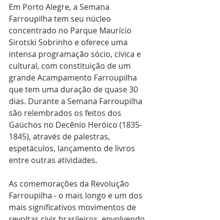
Em Porto Alegre, a Semana 
Farroupilha tem seu núcleo 
concentrado no Parque Maurício 
Sirotski Sobrinho e oferece uma 
intensa programação sócio, cívica e 
cultural, com constituição de um 
grande Acampamento Farroupilha 
que tem uma duração de quase 30 
dias. Durante a Semana Farroupilha 
são relembrados os feitos dos 
Gaúchos no Decênio Heróico (1835-
1845), através de palestras, 
espetáculos, lançamento de livros 
entre outras atividades.
As comemorações da Revolução 
Farroupilha - o mais longo e um dos 
mais significativos movimentos de 
revoltas civis brasileiros, envolvendo 