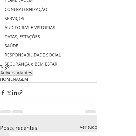
HOMENAGEM
CONFRATERNIZAÇÃO
SERVIÇOS
AUDITORIAS E VISTORIAS
DATAS, ESTAÇÕES
SAÚDE
RESPONSABILIDADE SOCIAL
SEGURANÇA e BEM ESTAR
Tags:
Aniversariantes
HOMENAGEM
Posts recentes
Ver tudo