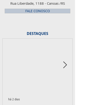
Rua Liberdade, 1188 - Canoas /RS
FALE CONOSCO
DESTAQUES
há 2 dias