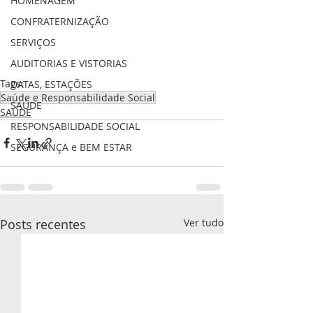
HOMENAGEM
CONFRATERNIZAÇÃO
SERVIÇOS
AUDITORIAS E VISTORIAS
Tags:
DATAS, ESTAÇÕES
Saúde e Responsabilidade Social
SAÚDE
SAÚDE
RESPONSABILIDADE SOCIAL
SEGURANÇA e BEM ESTAR
Posts recentes
Ver tudo